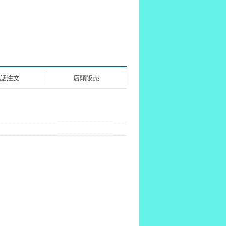
話注文
店頭販売