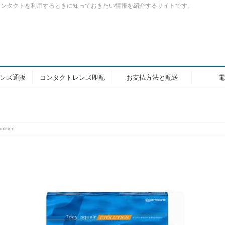
コンタクトを利用するときに知っておきたい情報を紹介するサイトです。
ンズ通販
コンタクトレンズ即配
お支払方法と配送
電
olition