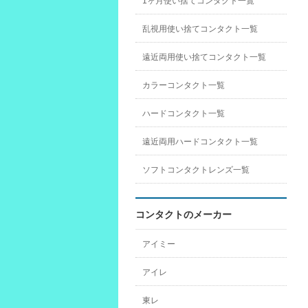
1ヶ月使い捨てコンタクト一覧
乱視用使い捨てコンタクト一覧
遠近両用使い捨てコンタクト一覧
カラーコンタクト一覧
ハードコンタクト一覧
遠近両用ハードコンタクト一覧
ソフトコンタクトレンズ一覧
コンタクトのメーカー
アイミー
アイレ
東レ