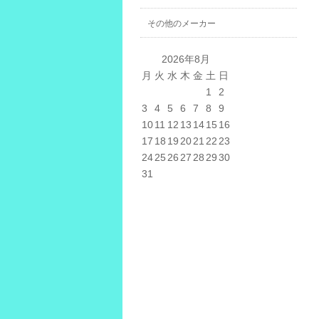
その他のメーカー
2026年8月
月
火
水
木
金
土
日
1
2
3
4
5
6
7
8
9
10
11
12
13
14
15
16
17
18
19
20
21
22
23
24
25
26
27
28
29
30
31