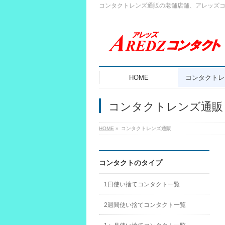
コンタクトレンズ通販の老舗店舗、アレッズ
HOME
コンタクトレ
コンタクトレンズ通販
HOME
»
コンタクトレンズ通販
コンタクトのタイプ
1日使い捨てコンタクト一覧
2週間使い捨てコンタクト一覧