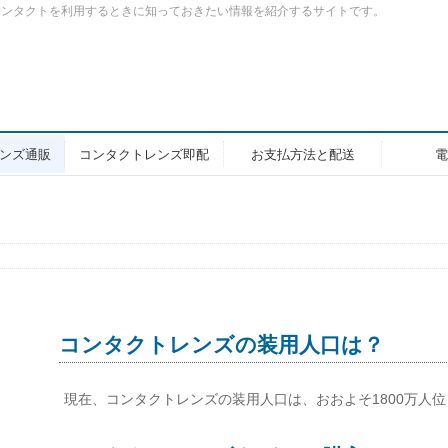
コンタクトを利用するときに知っておきたい情報を紹介するサイトです。
ンズ通販
コンタクトレンズ即配
お支払方法と配送
電
コンタクトレンズの装用人口は？
現在、コンタクトレンズの装用人口は、おおよそ1800万人