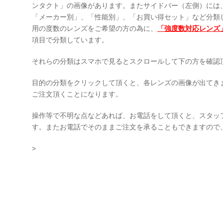
ンタクト」の画像があります。またサイドバー（左側）には
「メーカー別」、「性能別」、「お買い得セット」など分類
用の度数のレンズをご希望の方の為に、
「強度数対応レンズ
項目で分類しています。
それらの分類はスマホで見るとスクロールして下の方を確認
目的の分類をクリックして頂くと、各レンズの画像が出てき
ご注文頂くことになります。
操作等で不明な点などあれば、お電話をして頂くと、スタッ
す。またお電話でそのままご注文を承ることもできますので
>