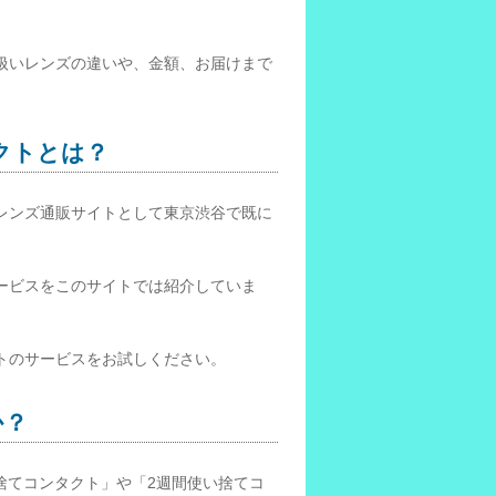
扱いレンズの違いや、金額、お届けまで
クトとは？
レンズ通販サイトとして東京渋谷で既に
ービスをこのサイトでは紹介していま
トのサービスをお試しください。
か？
捨てコンタクト」や「2週間使い捨てコ