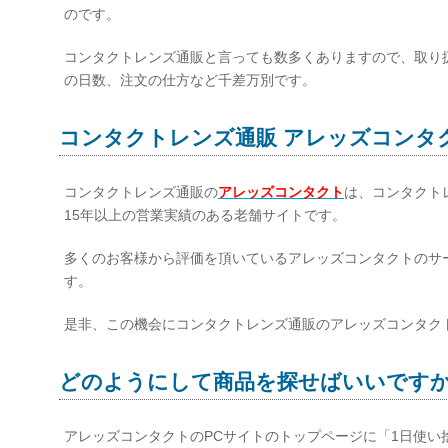
のです。
コンタクトレンズ通販と言っても数多くありますので、取り
の日数、注文の仕方など千差万別です。
コンタクトレンズ通販 アレッズコンタ
コンタクトレンズ通販の
アレッズコンタクト
は、コンタクト
15年以上の営業実績のある老舗サイトです。
多くのお客様から評価を頂いているアレッズコンタクトのサ
す。
是非、この機会にコンタクトレンズ通販のアレッズコンタク
どのようにして商品を探せばいいです
アレッズコンタクトのPCサイトのトップページに「1日使い