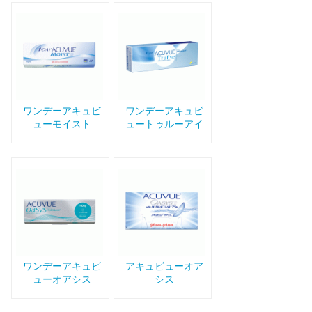
ワンデーアキュビ
ワンデーアキュビ
ューモイスト
ュートゥルーアイ
ワンデーアキュビ
アキュビューオア
ューオアシス
シス