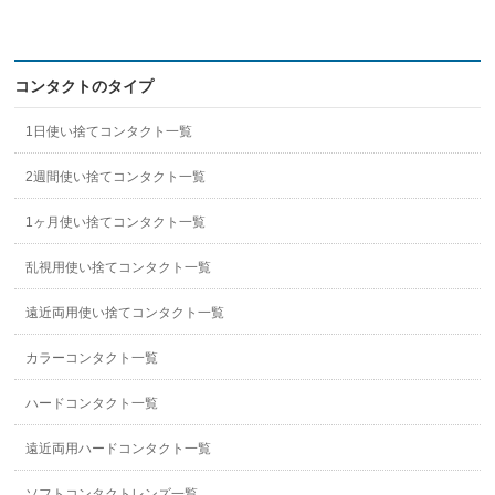
コンタクトのタイプ
1日使い捨てコンタクト一覧
2週間使い捨てコンタクト一覧
1ヶ月使い捨てコンタクト一覧
乱視用使い捨てコンタクト一覧
遠近両用使い捨てコンタクト一覧
カラーコンタクト一覧
ハードコンタクト一覧
遠近両用ハードコンタクト一覧
ソフトコンタクトレンズ一覧