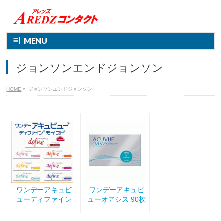
MENU
ジョンソンエンドジョンソン
HOME
»
ジョンソンエンドジョンソン
ワンデーアキュビ
ワンデーアキュビ
ューディファイン
ューオアシス 90枚
モイスト
入り