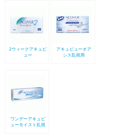
2ウィークアキュビ
アキュビューオア
ュー
シス乱視用
ワンデーアキュビ
ューモイスト乱視
用