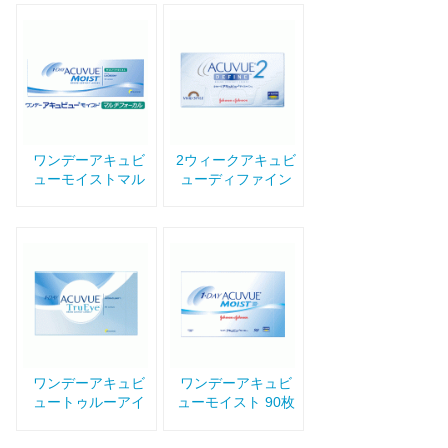
ワンデーアキュビ
2ウィークアキュビ
ューモイストマル
ューディファイン
チフォーカル
ワンデーアキュビ
ワンデーアキュビ
ュートゥルーアイ
ューモイスト 90枚
90枚パック
パック