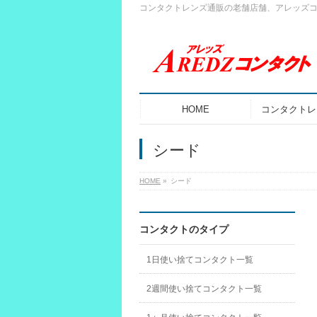
コンタクトレンズ通販の老舗店舗、アレッズ
HOME
コンタクトレ
シード
HOME
»
シード
コンタクトのタイプ
1日使い捨てコンタクト一覧
2週間使い捨てコンタクト一覧