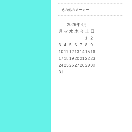
その他のメーカー
2026年8月
月
火
水
木
金
土
日
1
2
3
4
5
6
7
8
9
10
11
12
13
14
15
16
17
18
19
20
21
22
23
24
25
26
27
28
29
30
31