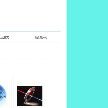
話注文
店頭販売