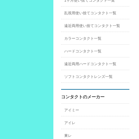
1ヶ月使い捨てコンタクト一覧
乱視用使い捨てコンタクト一覧
遠近両用使い捨てコンタクト一覧
カラーコンタクト一覧
ハードコンタクト一覧
遠近両用ハードコンタクト一覧
ソフトコンタクトレンズ一覧
コンタクトのメーカー
アイミー
アイレ
東レ