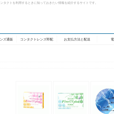
コンタクトを利用するときに知っておきたい情報を紹介するサイトです。
ンズ通販
コンタクトレンズ即配
お支払方法と配送
電