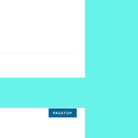
PAGETOP