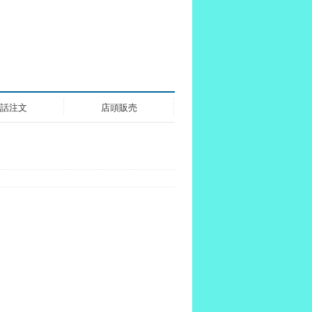
話注文
店頭販売