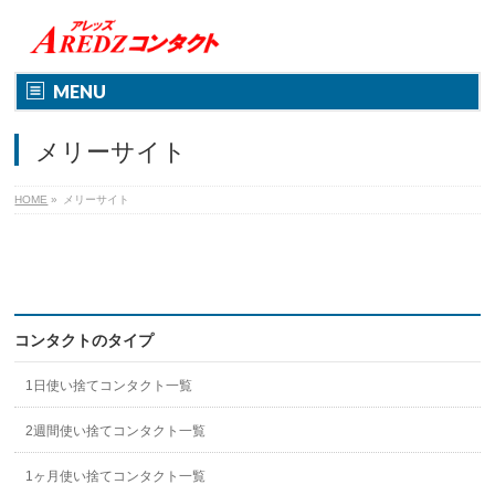
MENU
メリーサイト
HOME
»
メリーサイト
コンタクトのタイプ
1日使い捨てコンタクト一覧
2週間使い捨てコンタクト一覧
1ヶ月使い捨てコンタクト一覧