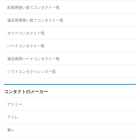
乱視用使い捨てコンタクト一覧
遠近両用使い捨てコンタクト一覧
カラーコンタクト一覧
ハードコンタクト一覧
遠近両用ハードコンタクト一覧
ソフトコンタクトレンズ一覧
コンタクトのメーカー
アイミー
アイレ
東レ