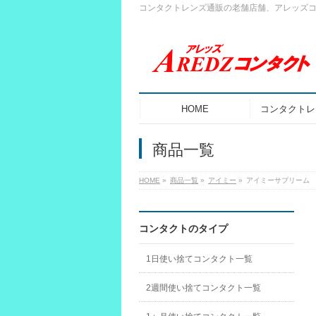
コンタクトレンズ通販の老舗店舗、アレッズ
HOME
コンタクトレ
商品一覧
HOME
»
商品一覧
»
アイミー
»
アイミーサプリーム
コンタクトのタイプ
1日使い捨てコンタクト一覧
2週間使い捨てコンタクト一覧