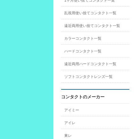
1ヶ月使い捨てコンタクト一覧
乱視用使い捨てコンタクト一覧
遠近両用使い捨てコンタクト一覧
カラーコンタクト一覧
ハードコンタクト一覧
遠近両用ハードコンタクト一覧
ソフトコンタクトレンズ一覧
コンタクトのメーカー
アイミー
アイレ
東レ