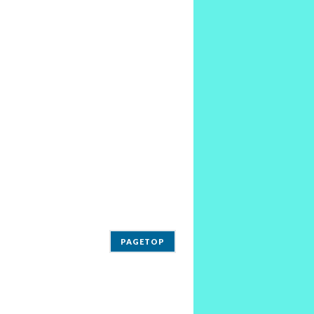
PAGETOP