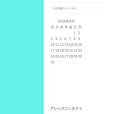
その他のメーカー
2026年8月
月
火
水
木
金
土
日
1
2
3
4
5
6
7
8
9
10
11
12
13
14
15
16
17
18
19
20
21
22
23
24
25
26
27
28
29
30
31
アレッズコンタクト