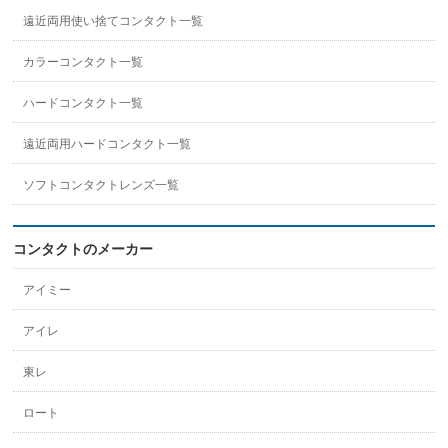
遠近両用使い捨てコンタクト一覧
カラーコンタクト一覧
ハードコンタクト一覧
遠近両用ハードコンタクト一覧
ソフトコンタクトレンズ一覧
コンタクトのメーカー
アイミー
アイレ
東レ
ロート