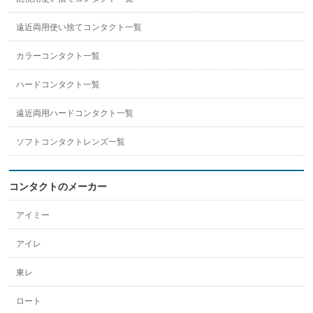
遠近両用使い捨てコンタクト一覧
カラーコンタクト一覧
ハードコンタクト一覧
遠近両用ハードコンタクト一覧
ソフトコンタクトレンズ一覧
コンタクトのメーカー
アイミー
アイレ
東レ
ロート