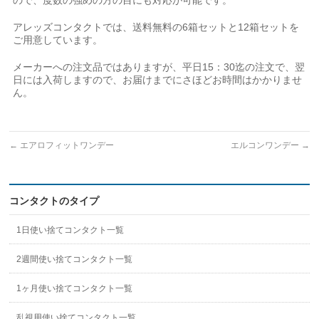
ので、度数の強めの方の目にも対応が可能です。
アレッズコンタクトでは、送料無料の6箱セットと12箱セットを
ご用意しています。
メーカーへの注文品ではありますが、平日15：30迄の注文で、翌
日には入荷しますので、お届けまでにさほどお時間はかかりませ
ん。
←
エアロフィットワンデー
エルコンワンデー
→
コンタクトのタイプ
1日使い捨てコンタクト一覧
2週間使い捨てコンタクト一覧
1ヶ月使い捨てコンタクト一覧
乱視用使い捨てコンタクト一覧