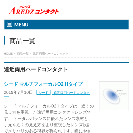
MENU
商品一覧
HOME
»
商品一覧
»
遠近両用ハードコンタクト
遠近両用ハードコンタクト
シード マルチフォーカルO2 Hタイプ
2019年7月10日
シード
遠近両用ハードコンタク
ト
シード マルチフォーカルO2 Hタイプは、近くの
見え方を重視した遠近両用コンタクトレンズで
す。 トータルバランスに優れたレンズ素材と、
手元や近くの見え方をより重視したレンズ設計
でメリハリのある視界が得られます。瞳にやさ