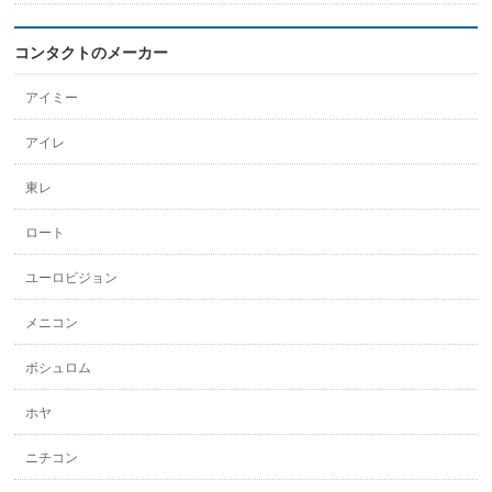
コンタクトのメーカー
アイミー
アイレ
東レ
ロート
ユーロビジョン
メニコン
ボシュロム
ホヤ
ニチコン