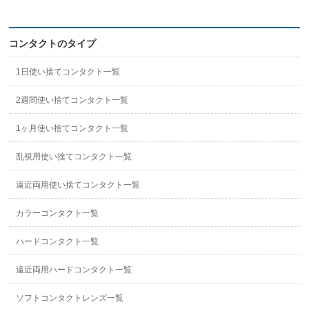
コンタクトのタイプ
1日使い捨てコンタクト一覧
2週間使い捨てコンタクト一覧
1ヶ月使い捨てコンタクト一覧
乱視用使い捨てコンタクト一覧
遠近両用使い捨てコンタクト一覧
カラーコンタクト一覧
ハードコンタクト一覧
遠近両用ハードコンタクト一覧
ソフトコンタクトレンズ一覧