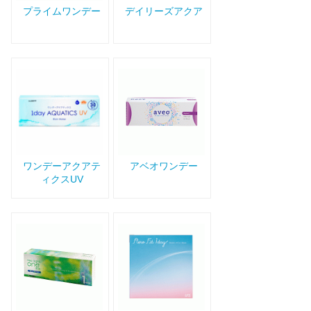
プライムワンデー
デイリーズアクア
ワンデーアクアテ
アベオワンデー
ィクスUV