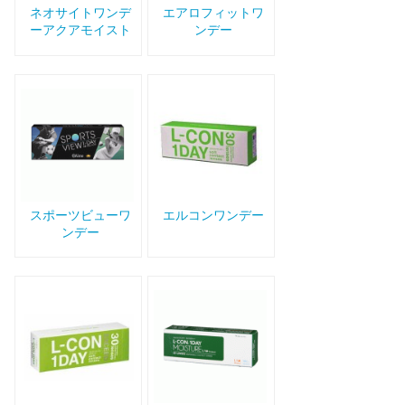
ネオサイトワンデ
エアロフィットワ
ーアクアモイスト
ンデー
スポーツビューワ
エルコンワンデー
ンデー