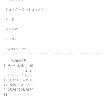
ジョンソンエンドジョンソン
シード
シンシア
アルコン
その他のメーカー
2026年8月
月
火
水
木
金
土
日
1
2
3
4
5
6
7
8
9
10
11
12
13
14
15
16
17
18
19
20
21
22
23
24
25
26
27
28
29
30
31