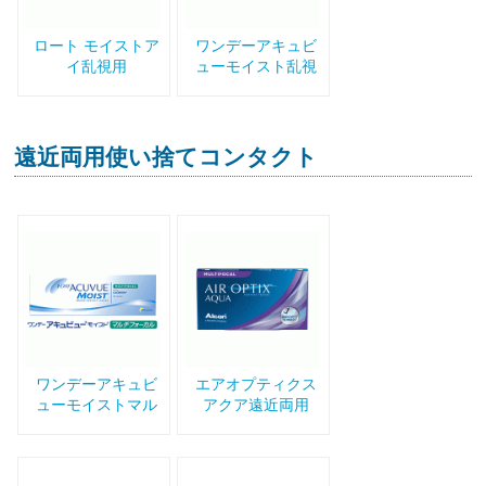
ロート モイストア
ワンデーアキュビ
イ乱視用
ューモイスト乱視
用
遠近両用使い捨てコンタクト
ワンデーアキュビ
エアオプティクス
ューモイストマル
アクア遠近両用
チフォーカル