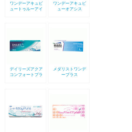
ワンデーアキュビ
ワンデーアキュビ
ュートゥルーアイ
ューオアシス
デイリーズアクア
メダリストワンデ
コンフォートプラ
ープラス
ス