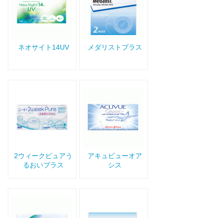
ネオサイト14UV
メダリストプラス
2ウィークピュアう
アキュビューオア
るおいプラス
シス