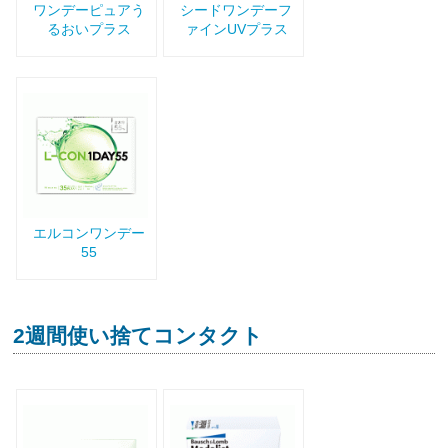
ワンデーピュアう
シードワンデーフ
るおいプラス
ァインUVプラス
エルコンワンデー
55
2週間使い捨てコンタクト