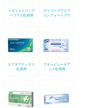
メダリストワンデ
デイリーズアクア
ープラス乱視用
コンフォートプラ
ストーリック
エアオプティクス
アキュビューオア
乱視用
シス乱視用