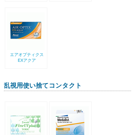
エアオプティクス
EXアクア
乱視用使い捨てコンタクト