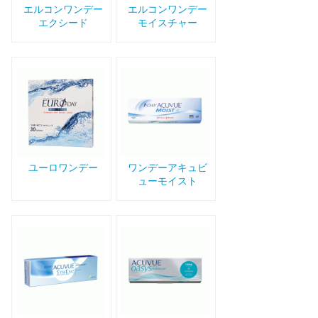
エルコンワンデー
エルコンワンデー
エクシード
モイスチャー
ユーロワンデー
ワンデーアキュビ
ューモイスト