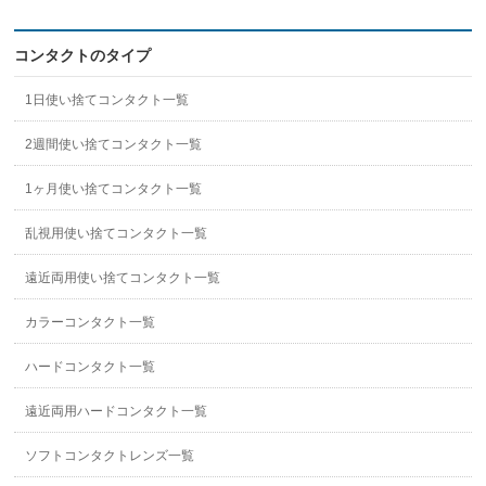
コンタクトのタイプ
1日使い捨てコンタクト一覧
2週間使い捨てコンタクト一覧
1ヶ月使い捨てコンタクト一覧
乱視用使い捨てコンタクト一覧
遠近両用使い捨てコンタクト一覧
カラーコンタクト一覧
ハードコンタクト一覧
遠近両用ハードコンタクト一覧
ソフトコンタクトレンズ一覧