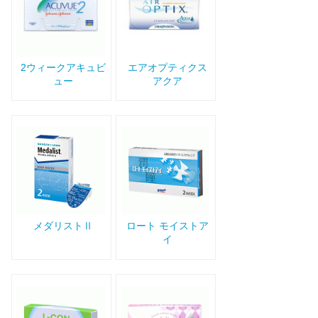
2ウィークアキュビ
エアオプティクス
ュー
アクア
メダリストⅡ
ロート モイストア
イ