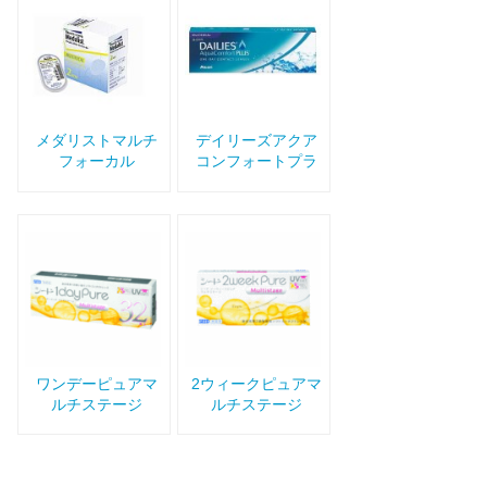
メダリストマルチ
デイリーズアクア
フォーカル
コンフォートプラ
ス マルチフォーカ
ル
ワンデーピュアマ
2ウィークピュアマ
ルチステージ
ルチステージ