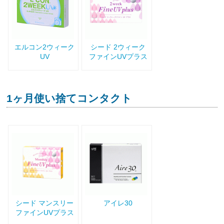
エルコン2ウィーク
シード 2ウィーク
UV
ファインUVプラス
1ヶ月使い捨てコンタクト
シード マンスリー
アイレ30
ファインUVプラス